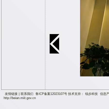
友情链接
|
联系我们
鲁ICP备案12023107号 技术支持：
锐步科技
信息产
http://beian.miit.gov.cn