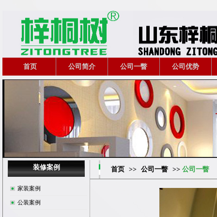
首页
公司简介
公司一瞥
公司优势
装修案例
首页
>>
公司一瞥
>>
公司一瞥
家装案例
公装案例